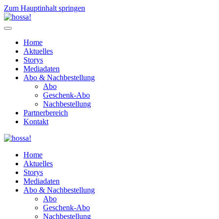
Zum Hauptinhalt springen
Home
Aktuelles
Storys
Mediadaten
Abo & Nachbestellung
Abo
Geschenk-Abo
Nachbestellung
Partnerbereich
Kontakt
Home
Aktuelles
Storys
Mediadaten
Abo & Nachbestellung
Abo
Geschenk-Abo
Nachbestellung