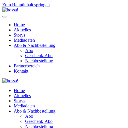
Zum Hauptinhalt springen
Home
Aktuelles
Storys
Mediadaten
Abo & Nachbestellung
Abo
Geschenk-Abo
Nachbestellung
Partnerbereich
Kontakt
Home
Aktuelles
Storys
Mediadaten
Abo & Nachbestellung
Abo
Geschenk-Abo
Nachbestellung