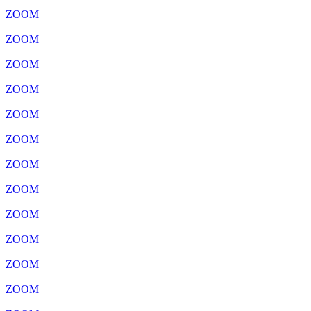
ZOOM
ZOOM
ZOOM
ZOOM
ZOOM
ZOOM
ZOOM
ZOOM
ZOOM
ZOOM
ZOOM
ZOOM