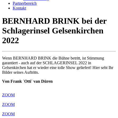
Partnerbereich
Kontakt
BERNHARD BRINK bei der
Schlagerinsel Gelsenkirchen
2022
Wenn BERNHARD BRINK die Bühne betritt, ist Stimmung
garantiert - auch auf der SCHLAGERINSEL 2022 in
Gelsenkirchen hat er wieder eine tolle Show geliefert! Hier seht Ihr
Bilder seines Auftritts.
Von Frank ´Otti´ van Düren
ZOOM
ZOOM
ZOOM