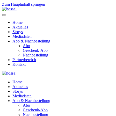
Zum Hauptinhalt springen
Home
Aktuelles
Storys
Mediadaten
Abo & Nachbestellung
Abo
Geschenk-Abo
Nachbestellung
Partnerbereich
Kontakt
Home
Aktuelles
Storys
Mediadaten
Abo & Nachbestellung
Abo
Geschenk-Abo
Nachbestellung