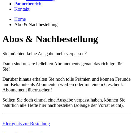
Partnerbereich
Kontakt
Home
Abo & Nachbestellung
Abos & Nachbestellung
Sie möchten keine Ausgabe mehr verpassen?
Dann sind unsere beliebten Abonnements genau das richtige für
Sie!
Darüber hinaus erhalten Sie noch tolle Prämien und können Freunde
und Bekannte als Abonnenten werben oder mit einem Geschenk-
Abonnement überraschen!
Sollten Sie doch einmal eine Ausgabe verpasst haben, können Sie
natürlich alle Hefte hier nachbestellen (solange der Vorrat reicht).
Hier gehts zur Bestellung